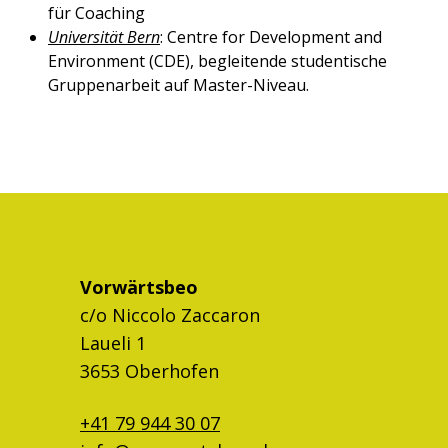
für Coaching
Universität Bern
: Centre for Development and
Environment (CDE), begleitende studentische
Gruppenarbeit auf Master-Niveau.
Vorwärtsbeo
c/o Niccolo Zaccaron
Laueli 1
3653 Oberhofen
+41 79 944 30 07