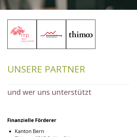
UNSERE PARTNER
und wer uns unterstützt
Finanzielle Förderer
Kanton Bern