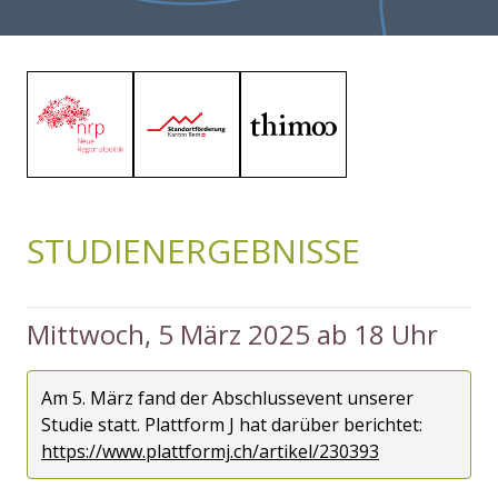
STUDIENERGEBNISSE
Mittwoch, 5 März 2025 ab 18 Uhr
Am 5. März fand der Abschlussevent unserer
Studie statt. Plattform J hat darüber berichtet:
https://www.plattformj.ch/artikel/230393