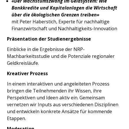
«Der Wachstumszwang im Geldsystem: Wie
Bankkredite und Kapitalanlagen die Wirtschaft
über die ökologischen Grenzen treiben»
mit Peter Haberstich, Experte für nachhaltige
Finanzwirtschaft und Nachhaltigkeits-Innovation
Präsentation der Studienergebnisse
Einblicke in die Ergebnisse der NRP-
Machbarkeitsstudie und die Potenziale regionaler
Geldkreisläufe.
Kreativer Prozess
In einem interaktiven und angeleiteten Prozess
bringen die Teilnehmenden ihr Wissen, ihre
Perspektiven und Ideen aktiv ein. Gemeinsam
vernetzen wir Inputs aus verschiedenen Disziplinen
und entwickeln konkrete Ansätze für kommende
Etappen.
Moderation