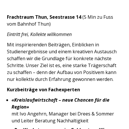
Frachtraum Thun
, Seestrasse 14
(5 Min zu Fuss
vom Bahnhof Thun)
Eintritt frei, Kollekte willkommen
Mit inspirierenden Beiträgen, Einblicken in
Studienergebnisse und einem kreativen Austausch
schaffen wir die Grundlage für konkrete nächste
Schritte. Unser Ziel ist es, eine starke Trägerschaft
zu schaffen – denn der Aufbau von Positivem kann
nur kollektiv durch Erfahrung gewonnen werden.
Kurzbeiträge von Fachexperten
«Kreislaufwirtschaft – neue Chancen für die
Region»
mit Ivo Angehrn, Manager bei Drees & Sommer
und Leiter Beratung Nachhaltigkeit