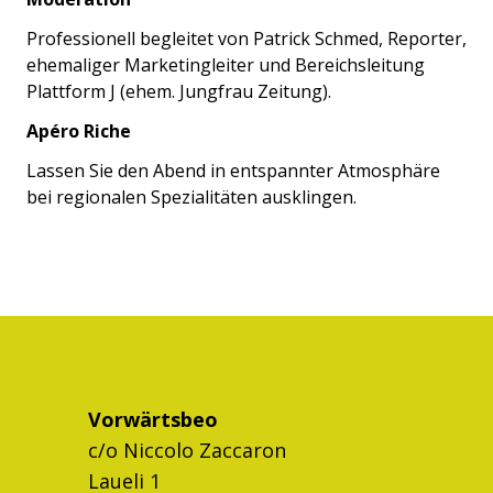
Professionell begleitet von Patrick Schmed, Reporter,
ehemaliger Marketingleiter und Bereichsleitung
Plattform J (ehem. Jungfrau Zeitung).
Apéro Riche
Lassen Sie den Abend in entspannter Atmosphäre
bei regionalen Spezialitäten ausklingen.
Vorwärtsbeo
c/o Niccolo Zaccaron
Laueli 1